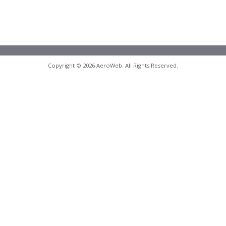
Copyright © 2026 AeroWeb. All Rights Reserved.