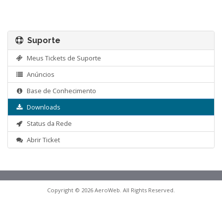
Suporte
Meus Tickets de Suporte
Anúncios
Base de Conhecimento
Downloads
Status da Rede
Abrir Ticket
Copyright © 2026 AeroWeb. All Rights Reserved.