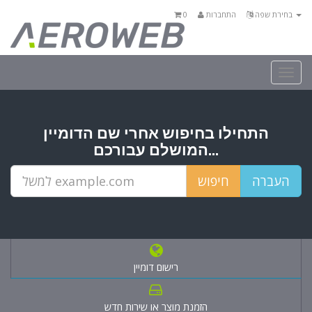
בחירת שפה
התחברות
0
Togg
navi
התחילו בחיפוש אחרי שם הדומיין
המושלם עבורכם...
רישום דומיין
הזמנת מוצר או שירות חדש