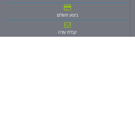
ביצוע תשלום
קבלת עזרה